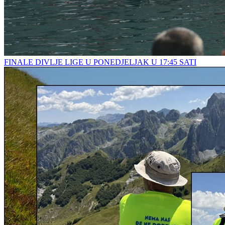
FINALE DIVLJE LIGE U PONEDJELJAK U 17:45 SATI