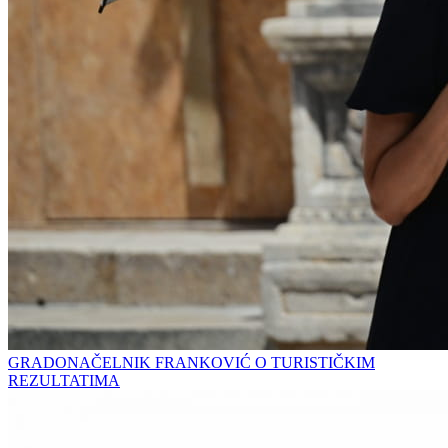
GRADONAČELNIK FRANKOVIĆ O TURISTIČKIM
REZULTATIMA