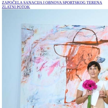
ZAPOČELA SANACIJA I OBNOVA SPORTSKOG TERENA
ZLATNI POTOK