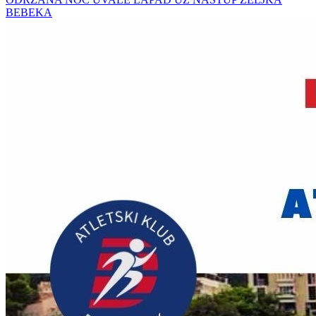
BEBEKA