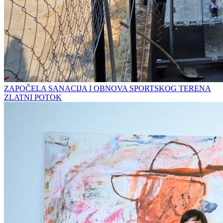
ZAPOČELA SANACIJA I OBNOVA SPORTSKOG TERENA
ZLATNI POTOK