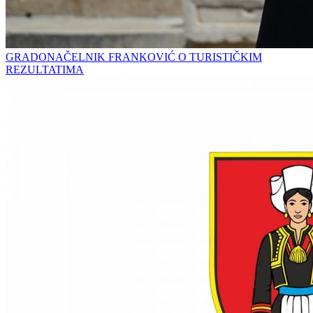
GRADONAČELNIK FRANKOVIĆ O TURISTIČKIM
REZULTATIMA