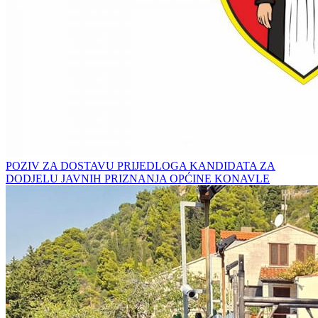
POZIV ZA DOSTAVU PRIJEDLOGA KANDIDATA ZA
DODJELU JAVNIH PRIZNANJA OPĆINE KONAVLE