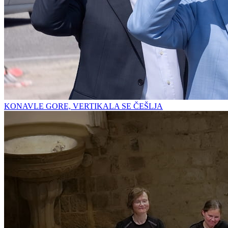
KONAVLE GORE, VERTIKALA SE ČEŠLJA