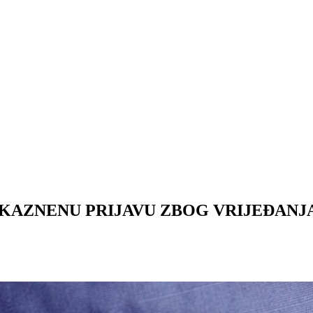
KAZNENU PRIJAVU ZBOG VRIJEĐANJ