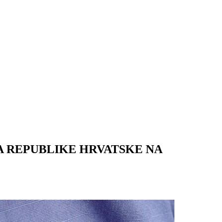
A REPUBLIKE HRVATSKE NA