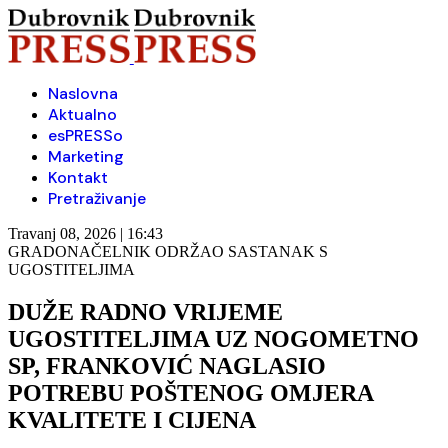
Naslovna
Aktualno
esPRESSo
Marketing
Kontakt
Pretraživanje
Travanj 08, 2026 | 16:43
GRADONAČELNIK ODRŽAO SASTANAK S
UGOSTITELJIMA
DUŽE RADNO VRIJEME
UGOSTITELJIMA UZ NOGOMETNO
SP, FRANKOVIĆ NAGLASIO
POTREBU POŠTENOG OMJERA
KVALITETE I CIJENA