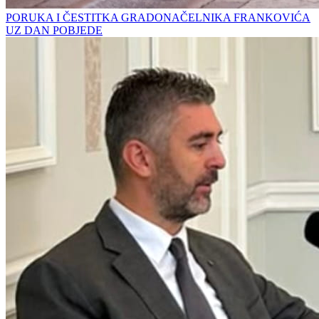
PORUKA I ČESTITKA GRADONAČELNIKA FRANKOVIĆA
UZ DAN POBJEDE