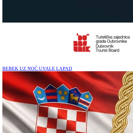
BEBEK UZ NOĆ UVALE LAPAD