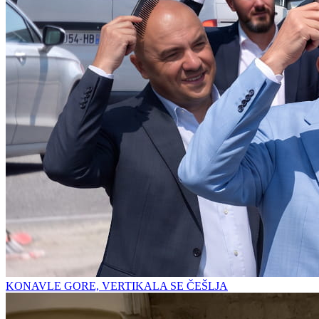
KONAVLE GORE, VERTIKALA SE ČEŠLJA