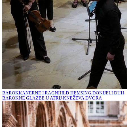
BAROKKANERNE I RAGNHILD HEMSING DONIJELI DUH
BAROKNE GLAZBE U ATRIJ KNEŽEVA DVORA