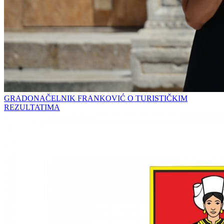
GRADONAČELNIK FRANKOVIĆ O TURISTIČKIM
REZULTATIMA