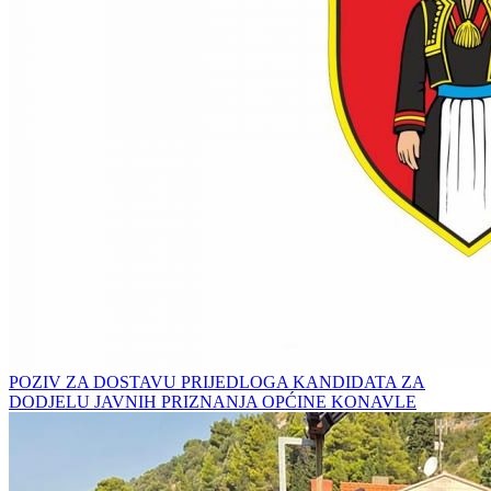
POZIV ZA DOSTAVU PRIJEDLOGA KANDIDATA ZA
DODJELU JAVNIH PRIZNANJA OPĆINE KONAVLE