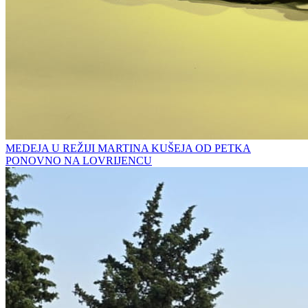
MEDEJA U REŽIJI MARTINA KUŠEJA OD PETKA
PONOVNO NA LOVRIJENCU