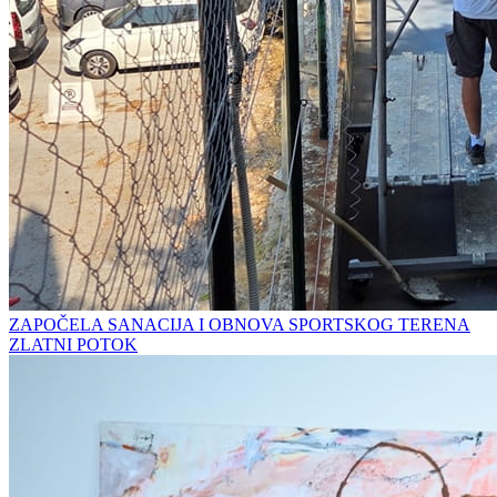
ZAPOČELA SANACIJA I OBNOVA SPORTSKOG TERENA
ZLATNI POTOK