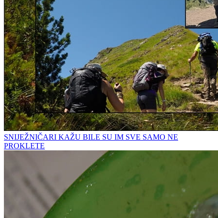
SNIJEŽNIČARI KAŽU BILE SU IM SVE SAMO NE
PROKLETE