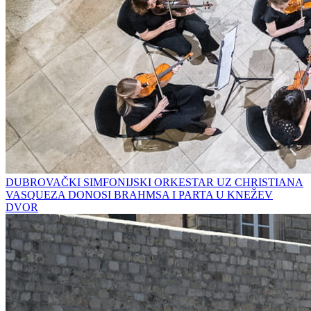
DUBROVAČKI SIMFONIJSKI ORKESTAR UZ CHRISTIANA
VASQUEZA DONOSI BRAHMSA I PARTA U KNEŽEV
DVOR