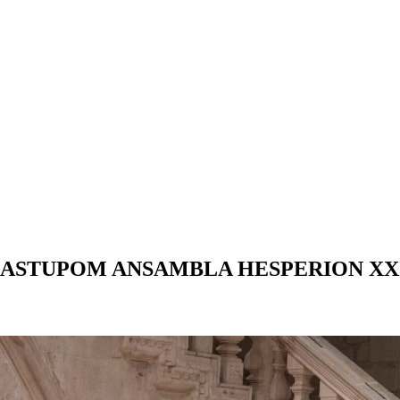
NASTUPOM ANSAMBLA HESPERION XX