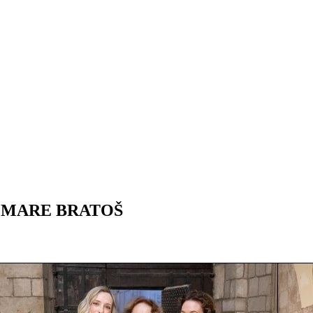
A MARE BRATOŠ