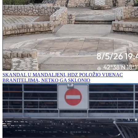
SKANDAL U MANDALJENI, HDZ POLOŽIO VIJENAC
BRANITELJIMA, NETKO GA SKLONIO