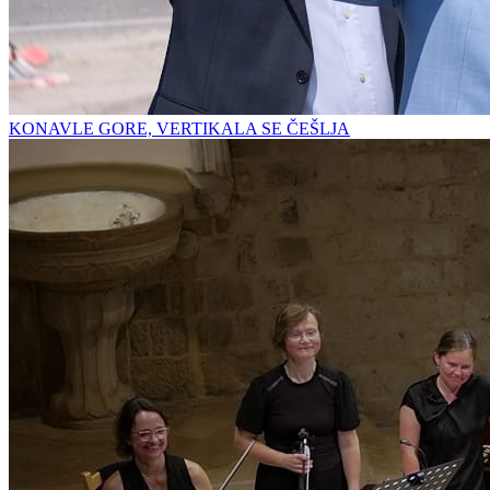
KONAVLE GORE, VERTIKALA SE ČEŠLJA