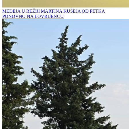
MEDEJA U REŽIJI MARTINA KUŠEJA OD PETKA
PONOVNO NA LOVRIJENCU