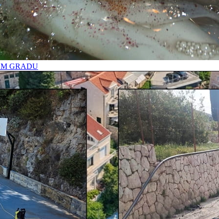
OM GRADU