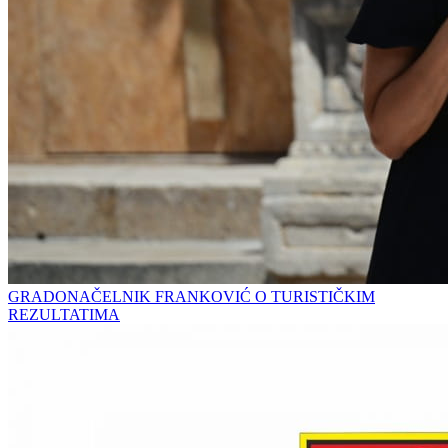
GRADONAČELNIK FRANKOVIĆ O TURISTIČKIM
REZULTATIMA