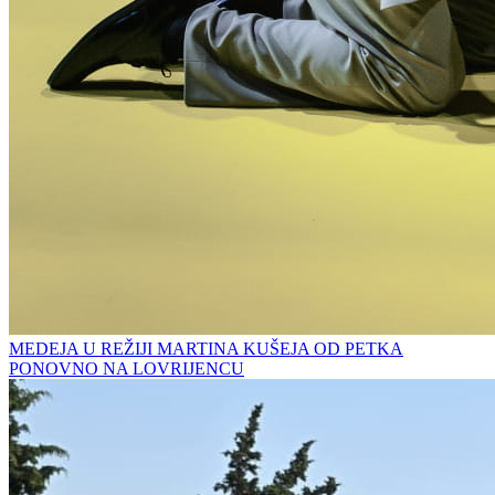
MEDEJA U REŽIJI MARTINA KUŠEJA OD PETKA
PONOVNO NA LOVRIJENCU