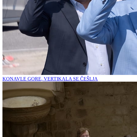
KONAVLE GORE, VERTIKALA SE ČEŠLJA