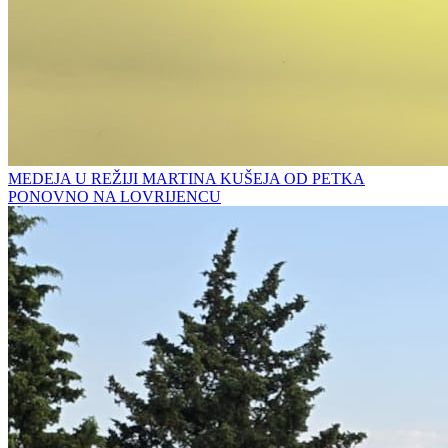
MEDEJA U REŽIJI MARTINA KUŠEJA OD PETKA
PONOVNO NA LOVRIJENCU