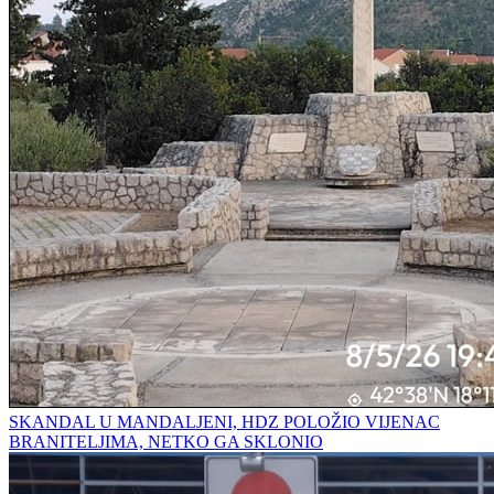
SKANDAL U MANDALJENI, HDZ POLOŽIO VIJENAC
BRANITELJIMA, NETKO GA SKLONIO