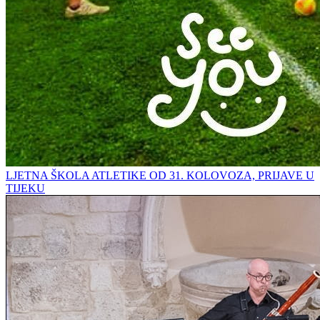
LJETNA ŠKOLA ATLETIKE OD 31. KOLOVOZA, PRIJAVE U
TIJEKU