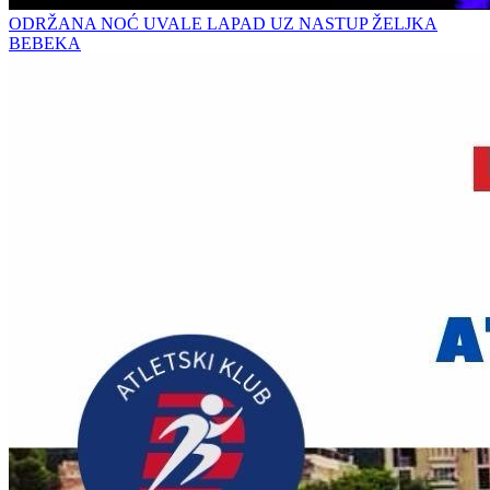
ODRŽANA NOĆ UVALE LAPAD UZ NASTUP ŽELJKA
BEBEKA