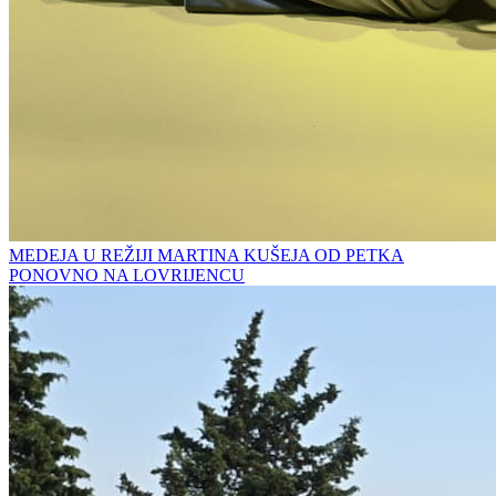
MEDEJA U REŽIJI MARTINA KUŠEJA OD PETKA
PONOVNO NA LOVRIJENCU