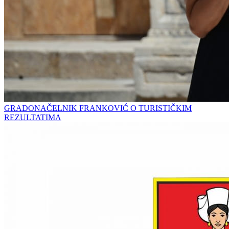
GRADONAČELNIK FRANKOVIĆ O TURISTIČKIM
REZULTATIMA