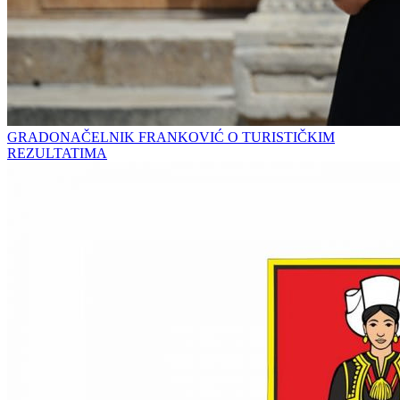
GRADONAČELNIK FRANKOVIĆ O TURISTIČKIM
REZULTATIMA