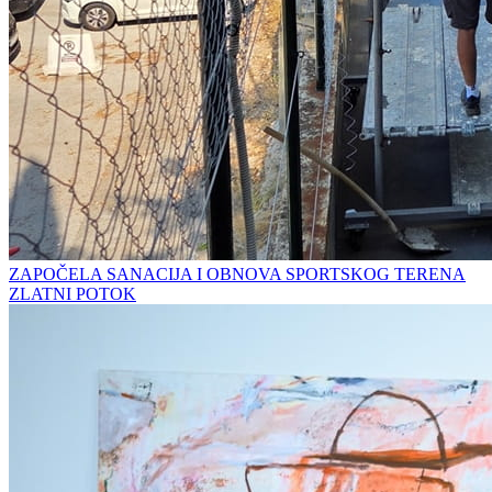
ZAPOČELA SANACIJA I OBNOVA SPORTSKOG TERENA
ZLATNI POTOK