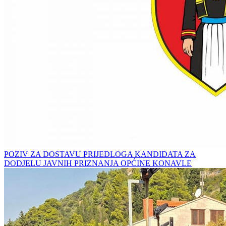
POZIV ZA DOSTAVU PRIJEDLOGA KANDIDATA ZA
DODJELU JAVNIH PRIZNANJA OPĆINE KONAVLE