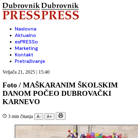
Naslovna
Aktualno
esPRESSo
Marketing
Kontakt
Pretraživanje
Veljača 21, 2025 | 15:40
Foto / MAŠKARANIM ŠKOLSKIM
DANOM POČEO DUBROVAČKI
KARNEVO
3 min čitanja
A-
A+