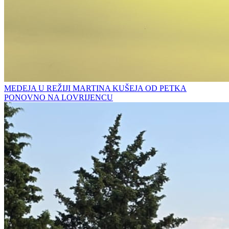
MEDEJA U REŽIJI MARTINA KUŠEJA OD PETKA
PONOVNO NA LOVRIJENCU