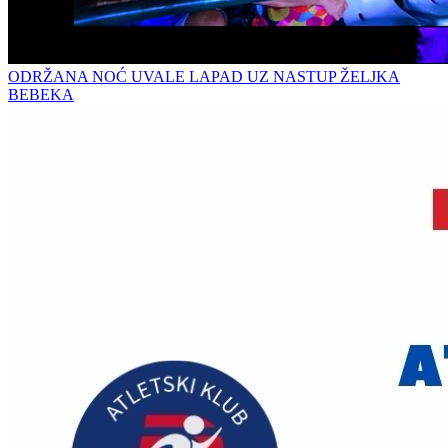
ODRŽANA NOĆ UVALE LAPAD UZ NASTUP ŽELJKA
BEBEKA