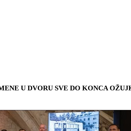
OMENE U DVORU SVE DO KONCA OŽUJ