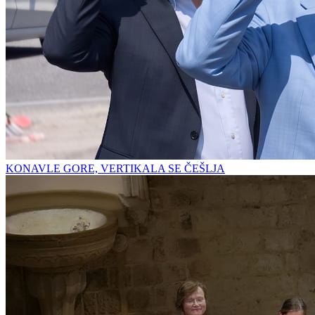
KONAVLE GORE, VERTIKALA SE ČEŠLJA