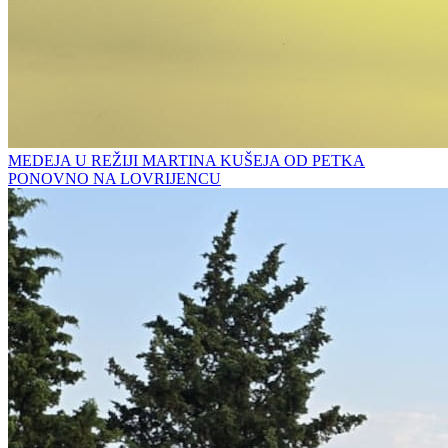
MEDEJA U REŽIJI MARTINA KUŠEJA OD PETKA
PONOVNO NA LOVRIJENCU