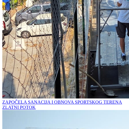
ZAPOČELA SANACIJA I OBNOVA SPORTSKOG TERENA
ZLATNI POTOK