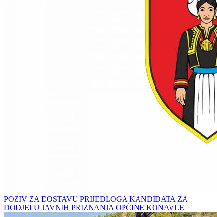
POZIV ZA DOSTAVU PRIJEDLOGA KANDIDATA ZA
DODJELU JAVNIH PRIZNANJA OPĆINE KONAVLE