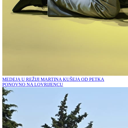
MEDEJA U REŽIJI MARTINA KUŠEJA OD PETKA
PONOVNO NA LOVRIJENCU