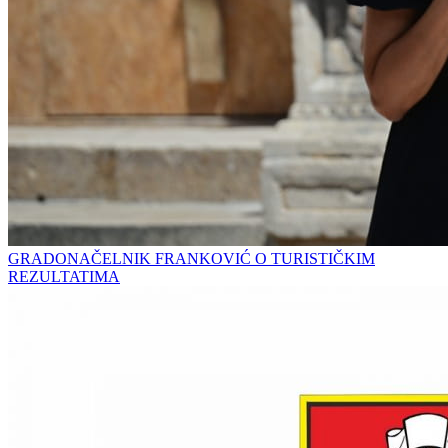
GRADONAČELNIK FRANKOVIĆ O TURISTIČKIM
REZULTATIMA