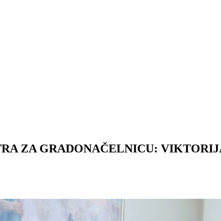
RA ZA GRADONAČELNICU: VIKTORIJA