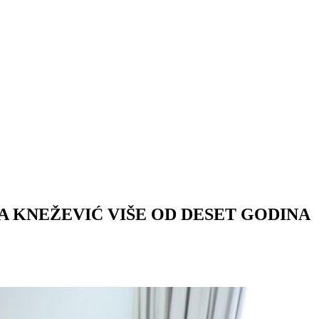
 KNEŽEVIĆ VIŠE OD DESET GODINA