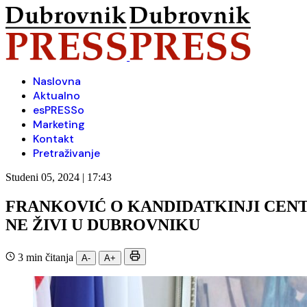
Naslovna
Aktualno
esPRESSo
Marketing
Kontakt
Pretraživanje
Studeni 05, 2024 | 17:43
FRANKOVIĆ O KANDIDATKINJI CENT
NE ŽIVI U DUBROVNIKU
3 min čitanja
A-
A+