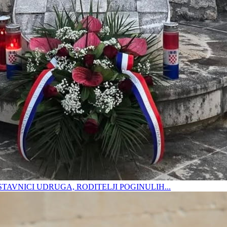
DSTAVNICI UDRUGA, RODITELJI POGINULIH...