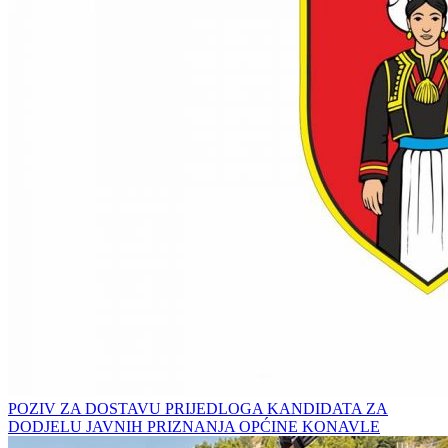
POZIV ZA DOSTAVU PRIJEDLOGA KANDIDATA ZA
DODJELU JAVNIH PRIZNANJA OPĆINE KONAVLE