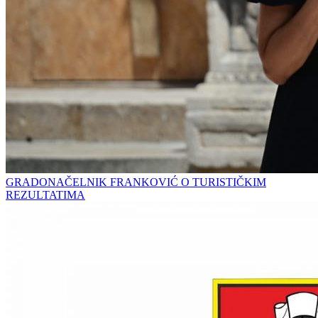
GRADONAČELNIK FRANKOVIĆ O TURISTIČKIM
REZULTATIMA