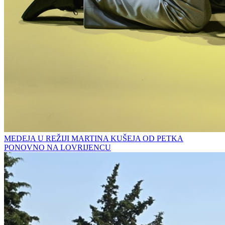
MEDEJA U REŽIJI MARTINA KUŠEJA OD PETKA
PONOVNO NA LOVRIJENCU