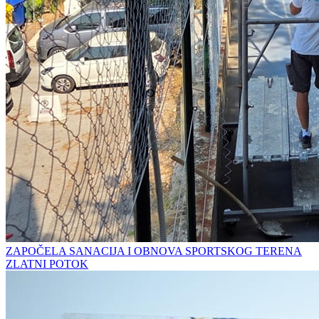
ZAPOČELA SANACIJA I OBNOVA SPORTSKOG TERENA
ZLATNI POTOK