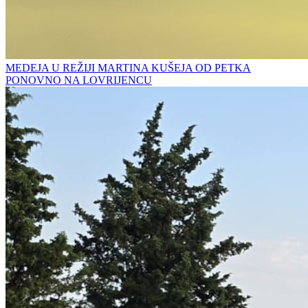
MEDEJA U REŽIJI MARTINA KUŠEJA OD PETKA
PONOVNO NA LOVRIJENCU