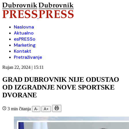
Naslovna
Aktualno
esPRESSo
Marketing
Kontakt
Pretraživanje
Rujan 22, 2024 | 15:11
GRAD DUBROVNIK NIJE ODUSTAO
OD IZGRADNJE NOVE SPORTSKE
DVORANE
3 min čitanja
A-
A+