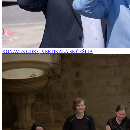
KONAVLE GORE, VERTIKALA SE ČEŠLJA