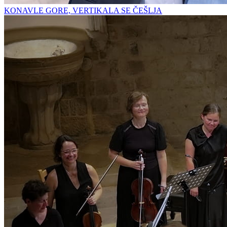
KONAVLE GORE, VERTIKALA SE ČEŠLJA