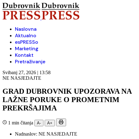
Naslovna
Aktualno
esPRESSo
Marketing
Kontakt
Pretraživanje
Svibanj 27, 2026 | 13:58
NE NASJEDAJTE
GRAD DUBROVNIK UPOZORAVA NA
LAŽNE PORUKE O PROMETNIM
PREKRŠAJIMA
1 min čitanja
A-
A+
Nadnaslov:
NE NASJEDAJTE