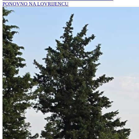
PONOVNO NA LOVRIJENCU