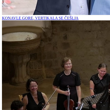
KONAVLE GORE, VERTIKALA SE ČEŠLJA