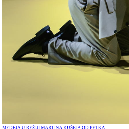
MEDEJA U REŽIJI MARTINA KUŠEJA OD PETKA