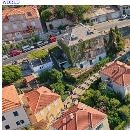
WORLD