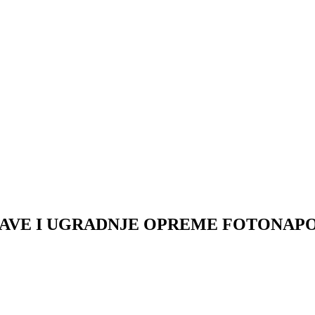
AVE I UGRADNJE OPREME FOTONAP