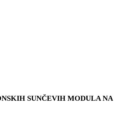
ONSKIH SUNČEVIH MODULA NA