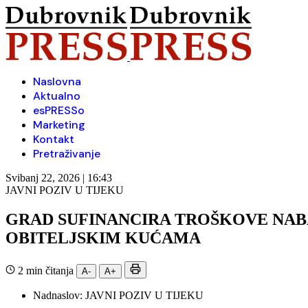
Naslovna
Aktualno
esPRESSo
Marketing
Kontakt
Pretraživanje
Svibanj 22, 2026 | 16:43
JAVNI POZIV U TIJEKU
GRAD SUFINANCIRA TROŠKOVE NAB
OBITELJSKIM KUĆAMA
2 min čitanja
A-
A+
Nadnaslov:
JAVNI POZIV U TIJEKU