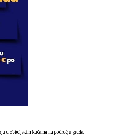
šnju u obiteljskim kućama na području grada.