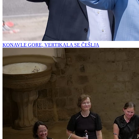
KONAVLE GORE, VERTIKALA SE ČEŠLJA