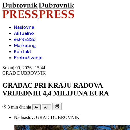
Naslovna
Aktualno
esPRESSo
Marketing
Kontakt
Pretraživanje
Srpanj 09, 2026 | 15:44
GRAD DUBROVNIK
GRADAC PRI KRAJU RADOVA
VRIJEDNIH 4,4 MILIJUNA EURA
3 min čitanja
A-
A+
Nadnaslov:
GRAD DUBROVNIK