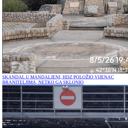
SKANDAL U MANDALJENI, HDZ POLOŽIO VIJENAC
BRANITELJIMA, NETKO GA SKLONIO