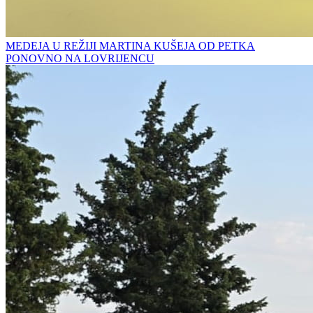
MEDEJA U REŽIJI MARTINA KUŠEJA OD PETKA
PONOVNO NA LOVRIJENCU