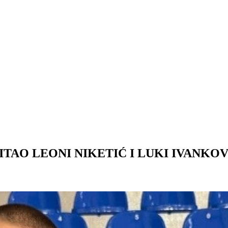
AO LEONI NIKETIĆ I LUKI IVANKO