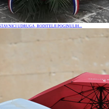
DSTAVNICI UDRUGA, RODITELJI POGINULIH...