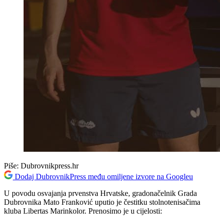
Piše:
Dubrovnikpress.hr
Dodaj DubrovnikPress među omiljene izvore na Googleu
U povodu osvajanja prvenstva Hrvatske, gradonačelnik Grada
Dubrovnika Mato Franković uputio je čestitku stolnotenisačima
kluba Libertas Marinkolor. Prenosimo je u cijelosti: