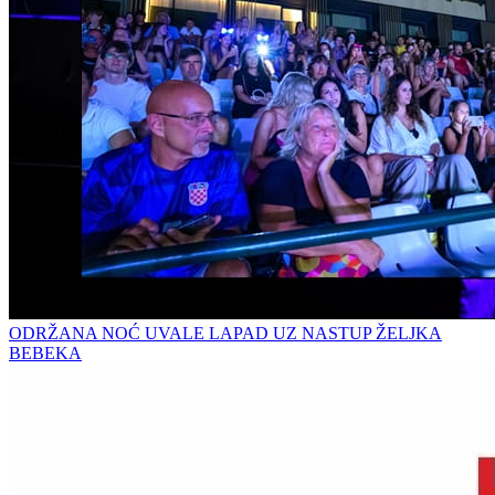
ODRŽANA NOĆ UVALE LAPAD UZ NASTUP ŽELJKA
BEBEKA