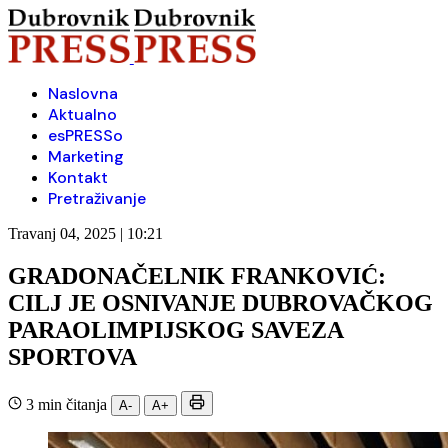
Naslovna
Aktualno
esPRESSo
Marketing
Kontakt
Pretraživanje
Travanj 04, 2025 | 10:21
GRADONAČELNIK FRANKOVIĆ:
CILJ JE OSNIVANJE DUBROVAČKOG
PARAOLIMPIJSKOG SAVEZA
SPORTOVA
3 min čitanja
A-
A+