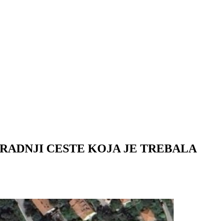
ADNJI CESTE KOJA JE TREBALA