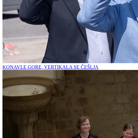
KONAVLE GORE, VERTIKALA SE ČEŠLJA