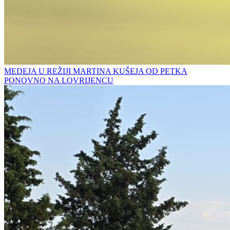
MEDEJA U REŽIJI MARTINA KUŠEJA OD PETKA
PONOVNO NA LOVRIJENCU