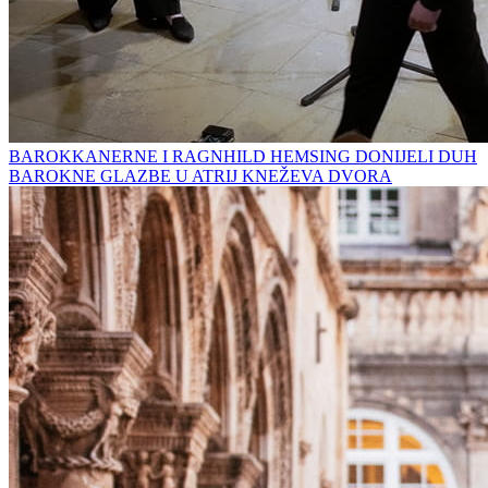
BAROKKANERNE I RAGNHILD HEMSING DONIJELI DUH
BAROKNE GLAZBE U ATRIJ KNEŽEVA DVORA