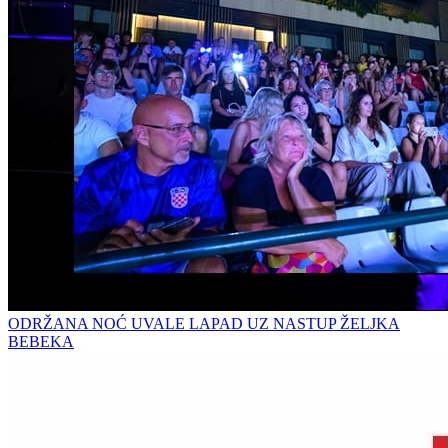
ODRŽANA NOĆ UVALE LAPAD UZ NASTUP ŽELJKA
BEBEKA