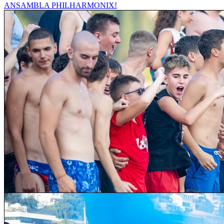
ANSAMBLA PHILHARMONIX!