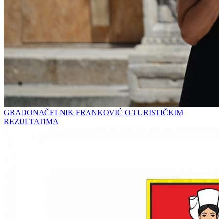
GRADONAČELNIK FRANKOVIĆ O TURISTIČKIM
REZULTATIMA