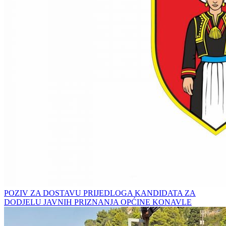
POZIV ZA DOSTAVU PRIJEDLOGA KANDIDATA ZA
DODJELU JAVNIH PRIZNANJA OPĆINE KONAVLE