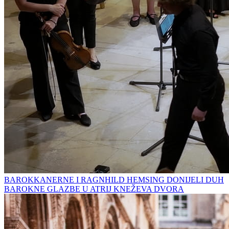
BAROKKANERNE I RAGNHILD HEMSING DONIJELI DUH
BAROKNE GLAZBE U ATRIJ KNEŽEVA DVORA