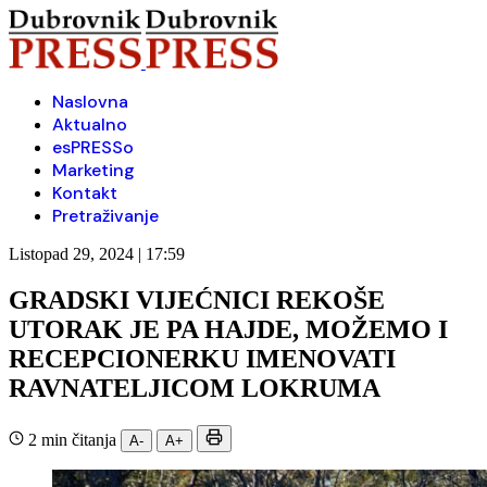
Naslovna
Aktualno
esPRESSo
Marketing
Kontakt
Pretraživanje
Listopad 29, 2024 | 17:59
GRADSKI VIJEĆNICI REKOŠE
UTORAK JE PA HAJDE, MOŽEMO I
RECEPCIONERKU IMENOVATI
RAVNATELJICOM LOKRUMA
2 min čitanja
A-
A+