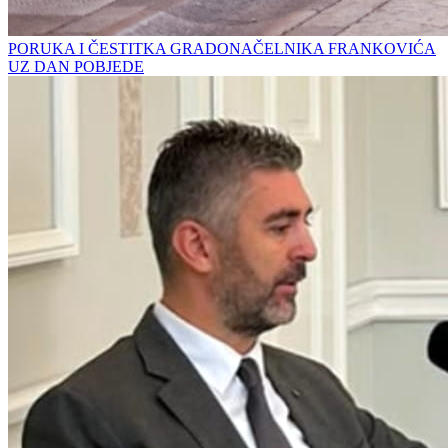
PORUKA I ČESTITKA GRADONAČELNIKA FRANKOVIĆA
UZ DAN POBJEDE