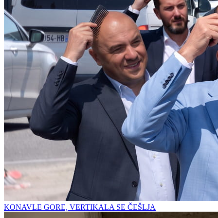
KONAVLE GORE, VERTIKALA SE ČEŠLJA