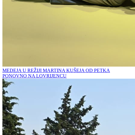
MEDEJA U REŽIJI MARTINA KUŠEJA OD PETKA
PONOVNO NA LOVRIJENCU