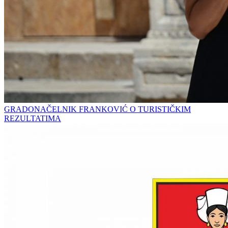
GRADONAČELNIK FRANKOVIĆ O TURISTIČKIM
REZULTATIMA