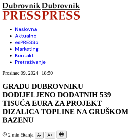
Naslovna
Aktualno
esPRESSo
Marketing
Kontakt
Pretraživanje
Prosinac 09, 2024 | 18:50
GRADU DUBROVNIKU
DODIJELJENO DODATNIH 539
TISUĆA EURA ZA PROJEKT
DIZALICA TOPLINE NA GRUŠKOM
BAZENU
2 min čitanja
A-
A+