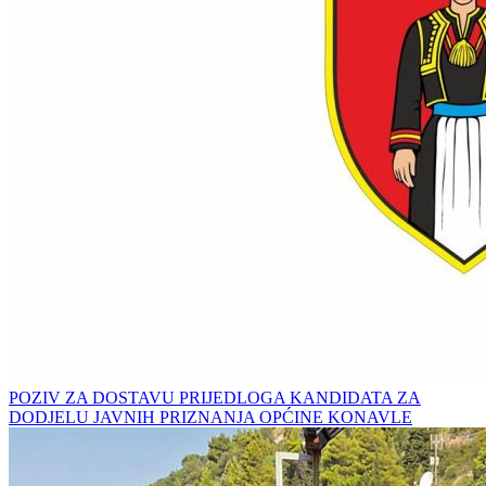
POZIV ZA DOSTAVU PRIJEDLOGA KANDIDATA ZA
DODJELU JAVNIH PRIZNANJA OPĆINE KONAVLE