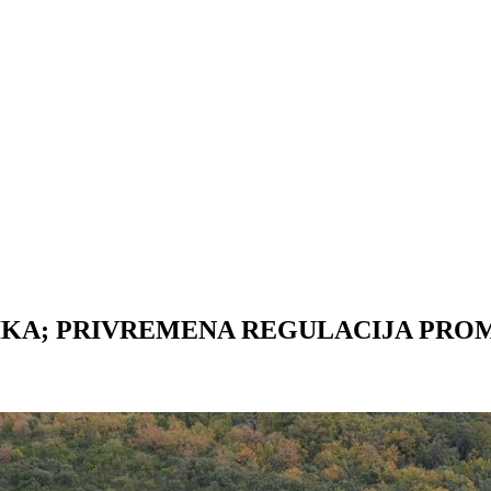
NIKA; PRIVREMENA REGULACIJA PRO