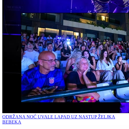
ODRŽANA NOĆ UVALE LAPAD UZ NASTUP ŽELJKA
BEBEKA