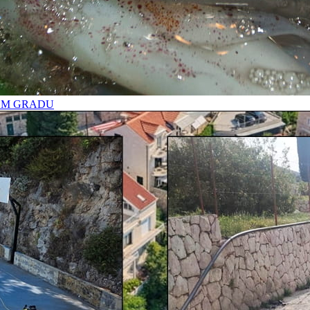
OM GRADU