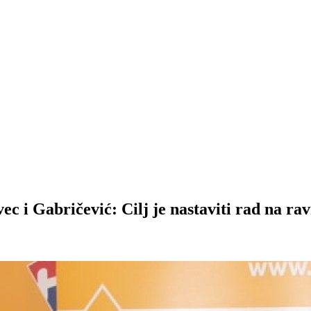
ec i Gabričević: Cilj je nastaviti rad na 