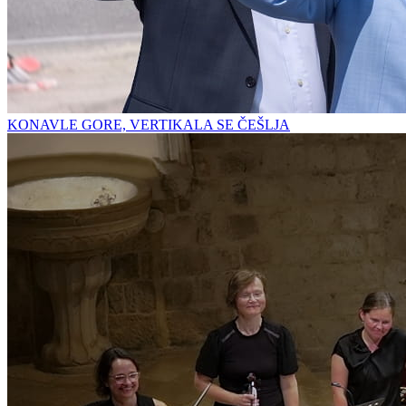
KONAVLE GORE, VERTIKALA SE ČEŠLJA