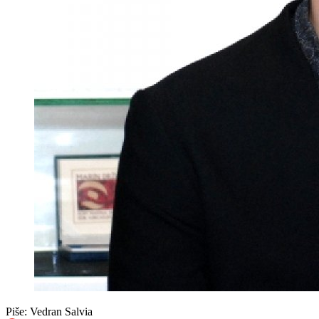
Piše:
Vedran Salvia