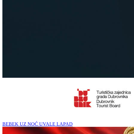
BEBEK UZ NOĆ UVALE LAPAD