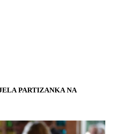
VJELA PARTIZANKA NA