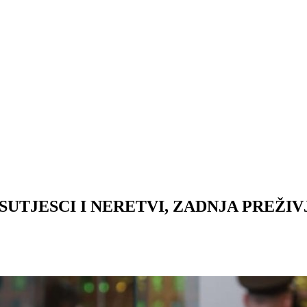
 SUTJESCI I NERETVI, ZADNJA PREŽI