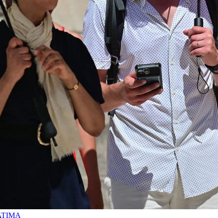
ATIMA