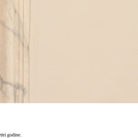
iri godine.