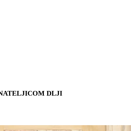
NATELJICOM DLJI