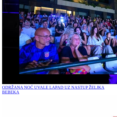
ODRŽANA NOĆ UVALE LAPAD UZ NASTUP ŽELJKA
BEBEKA