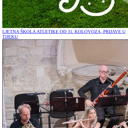
LJETNA ŠKOLA ATLETIKE OD 31. KOLOVOZA, PRIJAVE U
TIJEKU