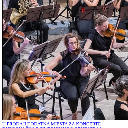
U PRODAJI DODATNA MJESTA ZA KONCERTE