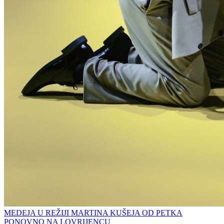
MEDEJA U REŽIJI MARTINA KUŠEJA OD PETKA
PONOVNO NA LOVRIJENCU