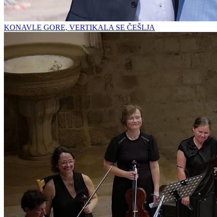
KONAVLE GORE, VERTIKALA SE ČEŠLJA