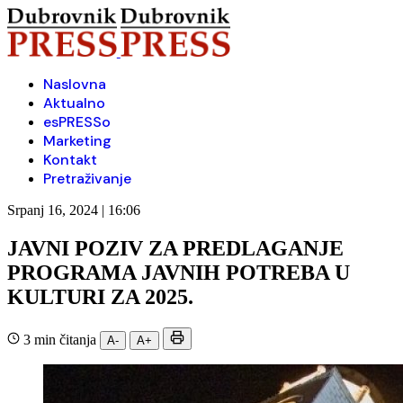
Naslovna
Aktualno
esPRESSo
Marketing
Kontakt
Pretraživanje
Srpanj 16, 2024 | 16:06
JAVNI POZIV ZA PREDLAGANJE
PROGRAMA JAVNIH POTREBA U
KULTURI ZA 2025.
3 min čitanja
A-
A+