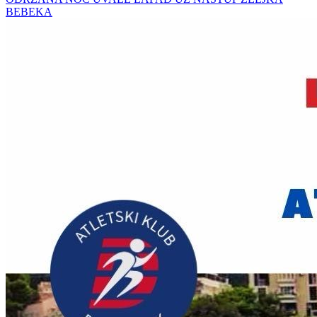
BEBEKA