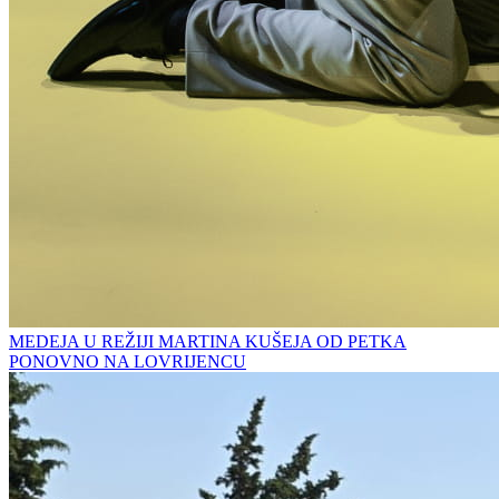
MEDEJA U REŽIJI MARTINA KUŠEJA OD PETKA
PONOVNO NA LOVRIJENCU