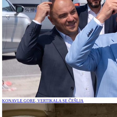
KONAVLE GORE, VERTIKALA SE ČEŠLJA