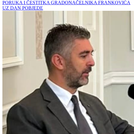
PORUKA I ČESTITKA GRADONAČELNIKA FRANKOVIĆA
UZ DAN POBJEDE