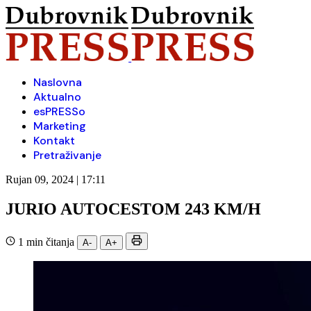
Naslovna
Aktualno
esPRESSo
Marketing
Kontakt
Pretraživanje
Rujan 09, 2024 | 17:11
JURIO AUTOCESTOM 243 KM/H
1 min čitanja
A-
A+