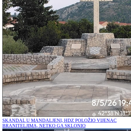
SKANDAL U MANDALJENI, HDZ POLOŽIO VIJENAC
BRANITELJIMA, NETKO GA SKLONIO