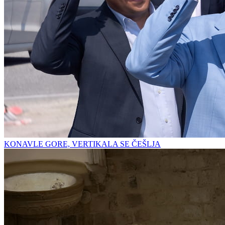
KONAVLE GORE, VERTIKALA SE ČEŠLJA