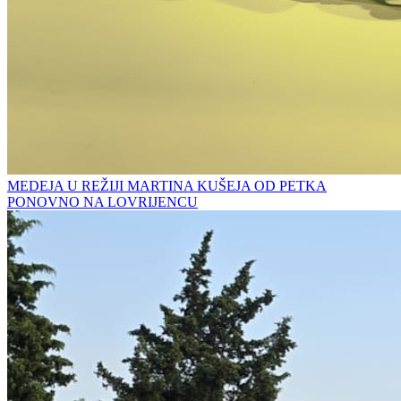
MEDEJA U REŽIJI MARTINA KUŠEJA OD PETKA
PONOVNO NA LOVRIJENCU