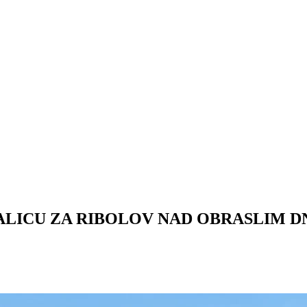
RALICU ZA RIBOLOV NAD OBRASLIM 