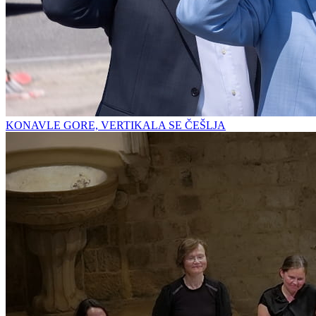
KONAVLE GORE, VERTIKALA SE ČEŠLJA