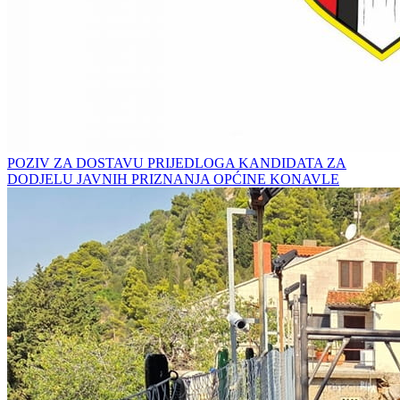
POZIV ZA DOSTAVU PRIJEDLOGA KANDIDATA ZA
DODJELU JAVNIH PRIZNANJA OPĆINE KONAVLE