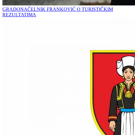
GRADONAČELNIK FRANKOVIĆ O TURISTIČKIM
REZULTATIMA