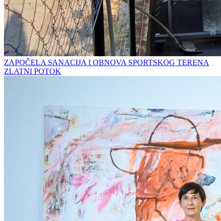
ZAPOČELA SANACIJA I OBNOVA SPORTSKOG TERENA
ZLATNI POTOK