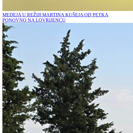
MEDEJA U REŽIJI MARTINA KUŠEJA OD PETKA
PONOVNO NA LOVRIJENCU